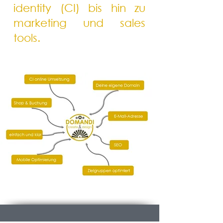
identity (CI) bis hin zu
marketing und sales
tools.