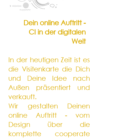
Dein online Auftritt -
CI in der digitalen
Welt
In der heutigen Zeit ist es
die Visitenkarte die Dich
und Deine Idee nach
Außen präsentiert und
verkauft.
Wir gestalten Deinen
online Auftritt - vom
Design über die
komplette cooperate