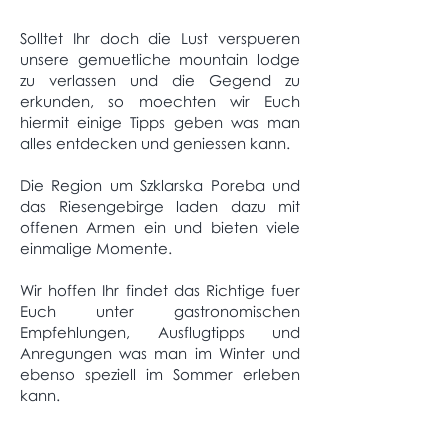
Solltet Ihr doch die Lust verspueren
unsere gemuetliche mountain lodge
zu verlassen und die Gegend zu
erkunden, so moechten wir Euch
hiermit einige Tipps geben was man
alles entdecken und geniessen kann.
Die Region um Szklarska Poreba und
das Riesengebirge laden dazu mit
offenen Armen ein und bieten viele
einmalige Momente.
Wir hoffen Ihr findet das Richtige fuer
Euch unter gastronomischen
Empfehlungen, Ausflugtipps und
Anregungen was man im Winter und
ebenso speziell im Sommer erleben
kann.